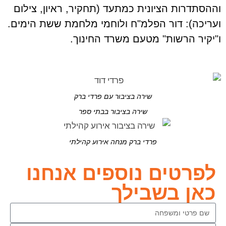
וההסתדרות הציונית כמתעד (תחקיר, ראיון, צילום
ועריכה): דור הפלמ"ח ולוחמי מלחמת ששת הימים.
ו"יקיר הרשות" מטעם משרד החינוך.
שירה בציבור עם פרדי ברק
שירה בציבור בבתי ספר
פרדי ברק מנחה אירוע קהילתי
לפרטים נוספים אנחנו
כאן בשבילך