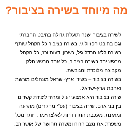
מה מיוחד בשירה בציבור?
לשירה בציבור ישנה תועלת גדולה בהיבט החברתי
וגם בהיבט הפזיולוגי. בשירה בציבור כל הקהל שותף
בשירה ללא הבדל גיל, כשרון, דעות וכו', כל הקהל
מרגיש יחד בשירה בציבור, כל אחד מרגיש חלק
מקבוצה מלוכדת ומגובשת.
בשירה בציבור – בשירי ארץ-ישראל מונחלים מורשת
ואהבת ארץ-ישראל.
שירה בציבור היא אמצעי יעיל ומהיר ליצירת קשרים
בין בני אדם. שירה בציבור (עפ"י מחקרים) מרגיעה
ומאזנת, מעכבת התדרדרות לאלצהיימר, ויותר מכל
משפרת את מצב הרוח ומשרה תחושה של אושר רב.