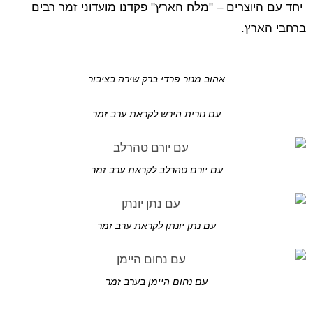
יחד עם היוצרים – "מלח הארץ" פקדנו מועדוני זמר רבים
ברחבי הארץ.
אהוב מנור פרדי ברק שירה בציבור
עם נורית הירש לקראת ערב זמר
עם יורם טהרלב לקראת ערב זמר
עם נתן יונתן לקראת ערב זמר
עם נחום היימן בערב זמר