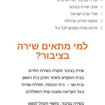
ערבי שירה בציבור
שירי ארץ-ישראל
הפקת אירוע קהילתי
אירוע שירה מגבש לכל גיל
למי מתאים שירה
בציבור?
שירה בציבור מקורה בשירת הלויים
בבית המקדש ולאחר חורבן בית ראשון
ובית שני – בית הכנסת, תפילת ושירת
בעל הקריאה ומענה קהל התפללים.
בשירה בציבור, נחשף הקהל למגוון