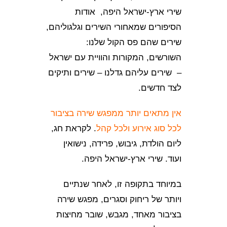
שירי ארץ-ישראל היפה, אודות
הסיפורים שמאחורי השירים וגלגוליהם,
שירים שהם פס הקול שלנו:
השורשים, המקורות והוויית עם ישראל
– שירים עליהם גדלנו – שירים ותיקים
לצד חדשים.
אין מתאים יותר ממפגש שירה בציבור
לכל סוג אירוע ולכל קהל
. לקראת חג,
ליום הולדת, גיבוש, פרידה, נישואין
ועוד. שירי ארץ-ישראל היפה.
במיוחד בתקופה זו, לאחר שנתיים
ויותר של ריחוק וסגרים, מפגש שירה
בציבור מאחד, מגבש, שובר מחיצות