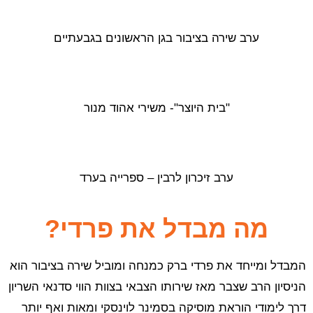
ערב שירה בציבור בגן הראשונים בגבעתיים
"בית היוצר"- משירי אהוד מנור
ערב זיכרון לרבין – ספרייה בערד
מה מבדל את פרדי?
המבדל ומייחד את פרדי ברק כמנחה ומוביל שירה בציבור הוא
הניסיון הרב שצבר מאז שירותו הצבאי בצוות הווי סדנאי השריון
דרך לימודי הוראת מוסיקה בסמינר לוינסקי ומאות ואף יותר