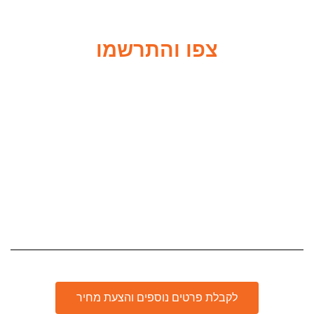
צפו והתרשמו
לקבלת פרטים נוספים והצעת מחיר