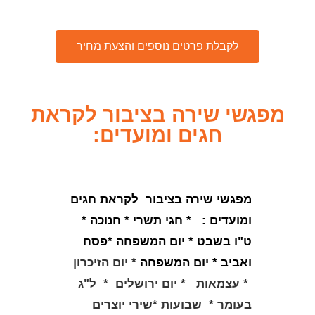
לקבלת פרטים נוספים והצעת מחיר
מפגשי שירה בציבור לקראת
חגים ומועדים:
מפגשי שירה בציבור לקראת חגים
ומועדים :
* חגי תשרי * חנוכה *
ט"ו בשבט * יום המשפחה *פסח
ואביב * יום המשפחה
* יום הזיכרון
* עצמאות * יום ירושלים * ל"ג
בעומר * שבועות *שירי יוצרים