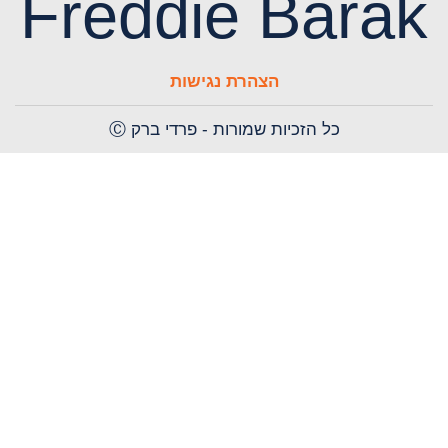
Freddie Barak
הצהרת נגישות
כל הזכיות שמורות - פרדי ברק Ⓒ