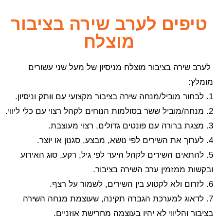
טיפים לערב שירה בציבור
מוצלח
לערב שירה בציבור מוצלח מניסיון של מעל שני עשורים
מומלץ:
1. לבחור מוביל/מנחה שירה בציבור מקצועי עם וותק וניסיון.
2. מנחה/מוביל ששר בסולמות הנוחים לקהל רצוי עם כלי ליווי.
3. מצגת ברורה עם פונטים גדולים, רצוי מעוצבת.
4. לערוך את השירים לפי נושא, מבצע, סגנון או יוצר.
5. להתאים השירים לקהל היעד לפי גיל, רקע, סוג האירוע
ובקשות ממזמין ערב השירה בציבור.
6. לזרום ולא לקטוע בין השירים, לשמור על רצף.
7. לדאוג למערכת הגברה תקינה, שעוצמת מנחה השירה
בציבור והליווי לא יהיו בעוצמה מחרישת אוזניים.