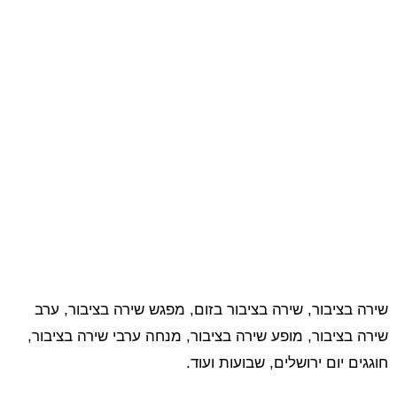
שירה בציבור, שירה בציבור בזום, מפגש שירה בציבור, ערב
שירה בציבור, מופע שירה בציבור, מנחה ערבי שירה בציבור,
חוגגים יום ירושלים, שבועות ועוד.