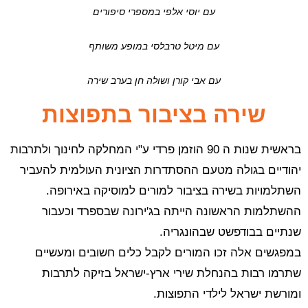
עם יוסי אלפי במספרי סיפורים
עם מיטל טרבלסי במופע משותף
עם אבי קורן ושולה חן בערב שירה
שירה בציבור בתפוצות
בראשית שנות ה 90 הוזמן פרדי ע"י המחלקה לחינוך ולתרבות
יהודיים בגולה מטעם ההסתדרות הציונית העולמית להעביר
השתלמויות בשירה בציבור למורים למוסיקה באירופה.
ההשתלמות הראשונה הייתה בג'ירונה שבספרד וכעבור
שנתיים בבודפשט שבהונגריה.
במפגשים אלה זכו המורים לקבל כלים חשובים ומעשיים
שתרמו רבות בהנחלת שירי ארץ-ישראל בזיקה לתרבות
ומורשת ישראל לילדי התפוצות.