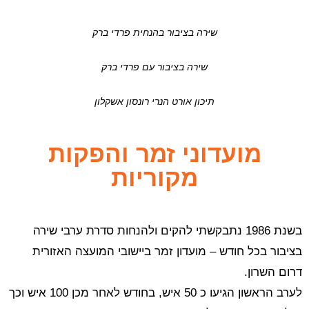
שירה בציבור בהנחית פרדי ברק
שירה בציבור עם פרדי ברק
תיכון אורט הנרי רונסון אשקלון
מועדוני זמר והפקות
מקוריות
בשנת 1986 נתבקשתי להקים ולהנחות סדרת ערבי שירה
בציבור בכל חודש – מועדון זמר ביישובי המועצה האזורית
דרום השרון.
לערב הראשון הגיעו כ 50 איש, בחודש לאחר מכן 100 איש וכך