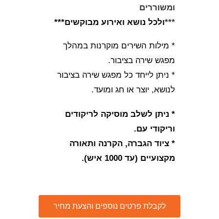
ומשוררים
***
ולכל נושא ואירוע מבוקשים***
* מילות השירים מוקרנות במהלך
מפגש שירה בציבור.
* ניתן לייחד כל מפגש שירה בציבור
לנושא, יוצר או חג ומועד.
* ניתן לשלב מוסיקה לריקודים
וריקודי עם.
* ציוד הגברה, הקרנה ותאורה
מקצועיים (עד 1000 איש).
לקבלת פרטים נוספים והצעת מחיר