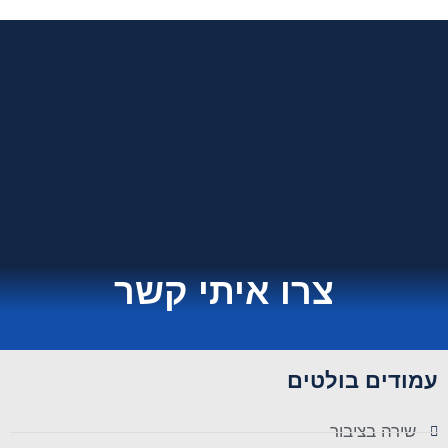
צרו איתי קשר
עמודים בולטים
שירה בציבור