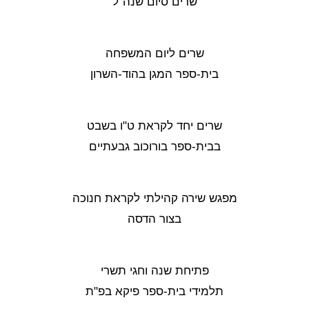
שרים סיום שנה"ל
שרים ליום המשפחה
בית-ספר המגן בהוד-השרון
שרים יחד לקראת ט"ו בשבט
בבית-ספר בורוכוב גבעתיים
מפגש שירה קהילתי לקראת חנוכה
בצור הדסה
פתיחת שנה וחגי תשרי
תלמידי בית-ספר פיקא בפ"ת