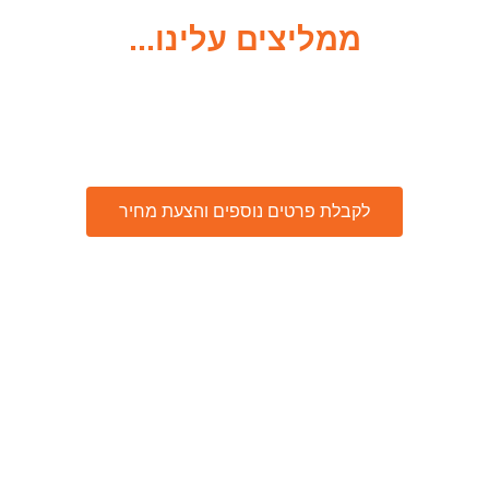
ממליצים עלינו...
לקבלת פרטים נוספים והצעת מחיר