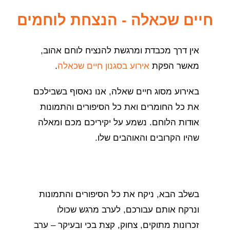
חיים שכאלה - הנצחת לוחמים
אין דרך מכבדת ומרגשת להנציח לוחם אהוב,
מאשר הפקת
אירוע בסגנון חיים שכאלה
.
באירוע מסוג חיים שאלה, אנו נאסוף בשבילכם
את כל החומרים ואת כל הסיפורים והתמונות
אודות הלוחם. נשמע על יקיריכם מכם ומאלה
שהיו הקרובים והאוהבים שלו.
בשלב הבא, ניקח את כל הסיפורים והתמונות
ונרקח אותם עבורכם, לערב מרגש שכולו
זכרונות מתוקים, צחוק, קצת בכי ובעיקר – ערב