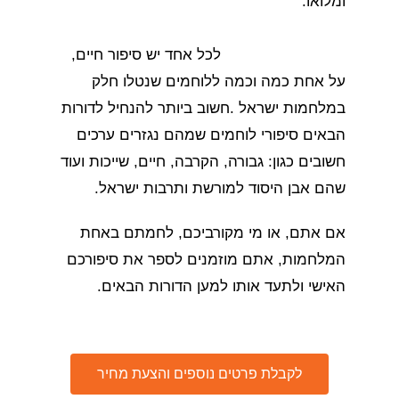
ומלואו.
לכל אחד יש סיפור חיים,
על אחת כמה וכמה ללוחמים שנטלו חלק
במלחמות ישראל .חשוב ביותר להנחיל לדורות
הבאים סיפורי לוחמים שמהם נגזרים ערכים
חשובים כגון: גבורה, הקרבה, חיים, שייכות ועוד
שהם אבן היסוד למורשת ותרבות ישראל.
אם אתם, או מי מקורביכם, לחמתם באחת
המלחמות, אתם מוזמנים לספר את סיפורכם
האישי ולתעד אותו למען הדורות הבאים.
לקבלת פרטים נוספים והצעת מחיר