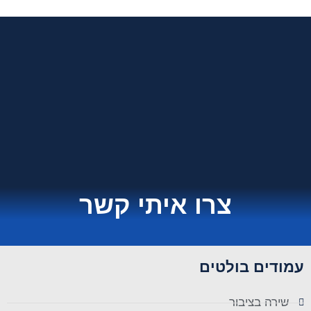
צרו איתי קשר
עמודים בולטים
שירה בציבור