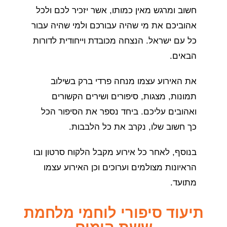
חשוב ומרגש מאין כמותו, אשר יזכיר לכם ולכל
אהוביכם את מי שהיה עבורכם ולמי שהיה עבור
כל עם ישראל. הנצחה מכובדת וייחודית לדורות
הבאים.
את האירוע עצמו מנחה פרדי ברק בשילוב
תמונות, מצגות, סיפורים ושירים הקשורים
ואהובים עליכם. ביחד נספר את הסיפור הכל
כך חשוב שלו, נקרב את כל הלבבות.
בנוסף, לאחר כל אירוע מקבל הלקוח סרטון ובו
הראיונות מצולמים וערוכים וכן האירוע עצמו
מתועד.
תיעוד סיפורי לוחמי מלחמת